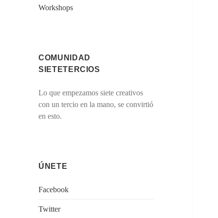
Workshops
COMUNIDAD
SIETETERCIOS
Lo que empezamos siete creativos
con un tercio en la mano, se convirtió
en esto.
ÚNETE
Facebook
Twitter