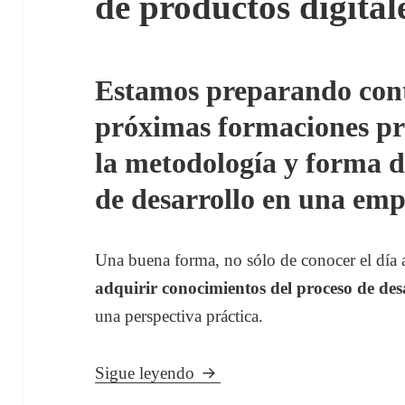
de productos digital
Estamos preparando con
próximas formaciones pr
la metodología y forma d
de desarrollo en una emp
Una buena forma, no sólo de conocer el día a
adquirir conocimientos del proceso de de
una perspectiva práctica.
Formaciones prácticas en desar
Sigue leyendo