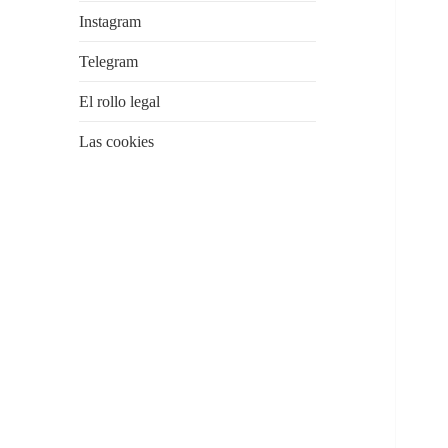
Instagram
Telegram
El rollo legal
Las cookies