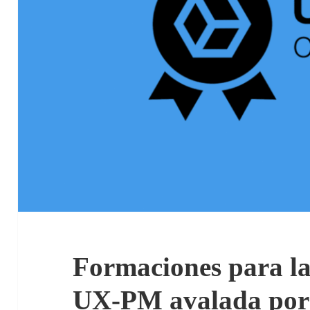
Formaciones para la
UX-PM avalada por 