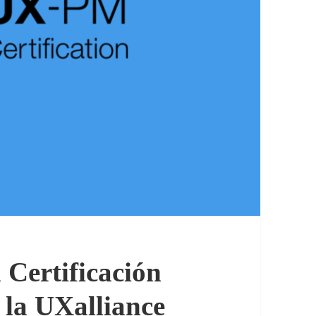
 Certificación
la UXalliance