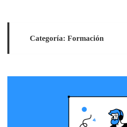
Categoría:
Formación