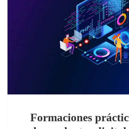
Formaciones práctic