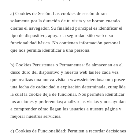
a) Cookies de Sesión. Las cookies de sesión duran
solamente por la duración de tu visita y se borran cuando
cierras el navegador. Su finalidad principal es identificar el
tipo de dispositivo, apoyar la seguridad sitio web o su
funcionalidad básica. No contienen información personal
que nos permita identificar a una persona.
b) Cookies Persistentes o Permanentes: Se almacenan en el
disco duro del dispositivo y nuestra web las lee cada vez
que realizas una nueva visita a www.sietetercios.com; posee
una fecha de caducidad o expiración determinada, cumplida
la cual la cookie deja de funcionar. Nos permiten identificar
tus acciones y preferencias; analizar las visitas y nos ayudan
a comprender cómo llegan los usuarios a nuestra página y
mejorar nuestros servicios.
c) Cookies de Funcionalidad: Permiten a recordar decisiones