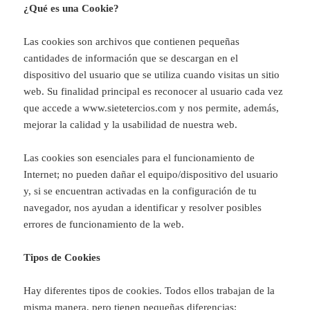
¿Qué es una Cookie?
Las cookies son archivos que contienen pequeñas
cantidades de información que se descargan en el
dispositivo del usuario que se utiliza cuando visitas un sitio
web. Su finalidad principal es reconocer al usuario cada vez
que accede a www.sietetercios.com y nos permite, además,
mejorar la calidad y la usabilidad de nuestra web.
Las cookies son esenciales para el funcionamiento de
Internet; no pueden dañar el equipo/dispositivo del usuario
y, si se encuentran activadas en la configuración de tu
navegador, nos ayudan a identificar y resolver posibles
errores de funcionamiento de la web.
Tipos de Cookies
Hay diferentes tipos de cookies. Todos ellos trabajan de la
misma manera, pero tienen pequeñas diferencias: