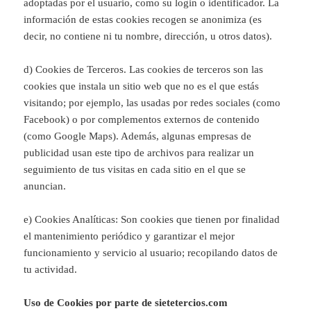
adoptadas por el usuario, como su login o identificador. La
información de estas cookies recogen se anonimiza (es
decir, no contiene ni tu nombre, dirección, u otros datos).
d) Cookies de Terceros. Las cookies de terceros son las
cookies que instala un sitio web que no es el que estás
visitando; por ejemplo, las usadas por redes sociales (como
Facebook) o por complementos externos de contenido
(como Google Maps). Además, algunas empresas de
publicidad usan este tipo de archivos para realizar un
seguimiento de tus visitas en cada sitio en el que se
anuncian.
e) Cookies Analíticas: Son cookies que tienen por finalidad
el mantenimiento periódico y garantizar el mejor
funcionamiento y servicio al usuario; recopilando datos de
tu actividad.
Uso de Cookies por parte de sietetercios.com