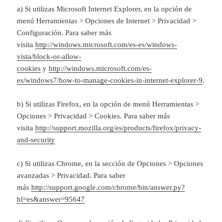
a) Si utilizas Microsoft Internet Explorer, en la opción de
menú Herramientas > Opciones de Internet > Privacidad >
Configuración. Para saber más
visita
http://windows.microsoft.com/es-es/windows-
vista/block-or-allow-
cookies
y
http://windows.microsoft.com/es-
es/windows7/how-to-manage-cookies-in-internet-explorer-9
.
b) Si utilizas Firefox, en la opción de menú Herramientas >
Opciones > Privacidad > Cookies. Para saber más
visita
http://support.mozilla.org/es/products/firefox/privacy-
and-security
c) Si utilizas Chrome, en la sección de Opciones > Opciones
avanzadas > Privacidad. Para saber
más
http://support.google.com/chrome/bin/answer.py?
hl=es&answer=95647