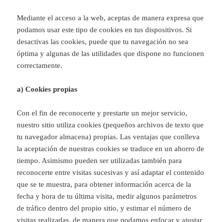
Mediante el acceso a la web, aceptas de manera expresa que
podamos usar este tipo de cookies en tus dispositivos. Si
desactivas las cookies, puede que tu navegación no sea
óptima y algunas de las utilidades que dispone no funcionen
correctamente.
a) Cookies propias
Con el fin de reconocerte y prestarte un mejor servicio,
nuestro sitio utiliza cookies (pequeños archivos de texto que
tu navegador almacena) propias. Las ventajas que conlleva
la aceptación de nuestras cookies se traduce en un ahorro de
tiempo. Asimismo pueden ser utilizadas también para
reconocerte entre visitas sucesivas y así adaptar el contenido
que se te muestra, para obtener información acerca de la
fecha y hora de tu última visita, medir algunos parámetros
de tráfico dentro del propio sitio, y estimar el número de
visitas realizadas, de manera que podamos enfocar y ajustar