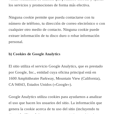
los servicios y promociones de forma más efectiva.
Ninguna cookie permite que pueda contactarse con tu
número de teléfono, tu dirección de correo electrónico o con
cualquier otro medio de contacto. Ninguna cookie puede
extraer información de tu disco duro o robar información
personal.
b) Cookies de Google Analytics
El sitio utiliza el servicio Google Analytics, que es prestado
por Google, Inc., entidad cuya oficina principal está en
1600 Amphitheatre Parkway, Mountain View (California),
CA 94043, Estados Unidos («Google»).
Google Analytics utiliza cookies para ayudarnos a analizar
el uso que hacen los usuarios del sitio. La información que
genera la cookie acerca de tu uso del sitio (incluyendo tu