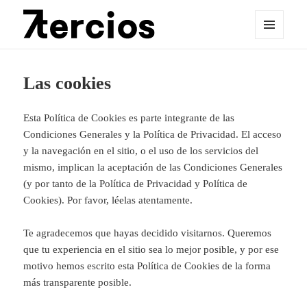
MENÚ
Y
Sietetercios
WIDGETS
Las cookies
Esta Política de Cookies es parte integrante de las
Condiciones Generales y la Política de Privacidad. El acceso
y la navegación en el sitio, o el uso de los servicios del
mismo, implican la aceptación de las Condiciones Generales
(y por tanto de la Política de Privacidad y Política de
Cookies). Por favor, léelas atentamente.
Te agradecemos que hayas decidido visitarnos. Queremos
que tu experiencia en el sitio sea lo mejor posible, y por ese
motivo hemos escrito esta Política de Cookies de la forma
más transparente posible.