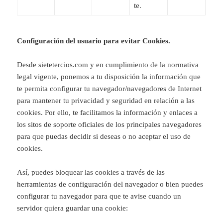
te.
Configuración del usuario para evitar Cookies.
Desde sietetercios.com y en cumplimiento de la normativa
legal vigente, ponemos a tu disposición la información que
te permita configurar tu navegador/navegadores de Internet
para mantener tu privacidad y seguridad en relación a las
cookies. Por ello, te facilitamos la información y enlaces a
los sitos de soporte oficiales de los principales navegadores
para que puedas decidir si deseas o no aceptar el uso de
cookies.
Así, puedes bloquear las cookies a través de las
herramientas de configuración del navegador o bien puedes
configurar tu navegador para que te avise cuando un
servidor quiera guardar una cookie: